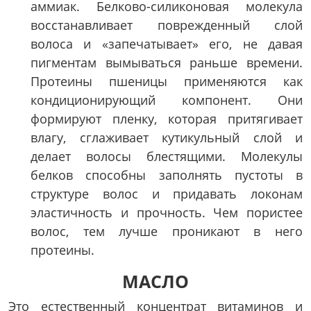
аммиак. Белково-силиконовая молекула
восстанавливает поврежденный слой
волоса и «запечатывает» его, не давая
пигментам вымываться раньше времени.
Протеины пшеницы применяются как
кондиционирующий компонент. Они
формируют пленку, которая притягивает
влагу, сглаживает кутикульный слой и
делает волосы блестящими. Молекулы
белков способны заполнять пустоты в
структуре волос и придавать локонам
эластичность и прочность. Чем пористее
волос, тем лучше проникают в него
протеины.
МАСЛО
Это естественный концентрат витаминов и