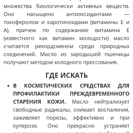
множества биологически активных веществ.
Оно насыщено антиоксидантами —
токоферолом и каротиноидами (витамины Е и
А), причем по содержанию витамина Е
(известного как витамин молодости) масло
считается рекордсменом среди природных
соединений. Масло из зародышей пшеницы
получают методом холодного прессования.
ГДЕ ИСКАТЬ
В КОСМЕТИЧЕСКИХ СРЕДСТВАХ ДЛЯ
ПРОФИЛАКТИКИ ПРЕЖДЕВРЕМЕННОГО
СТАРЕНИЯ КОЖИ.
Масло нейтрализует
свободные радикалы, снимает воспаления,
заживляет порезы, эффективно и при
куперозе. Оно прекрасно устраняет