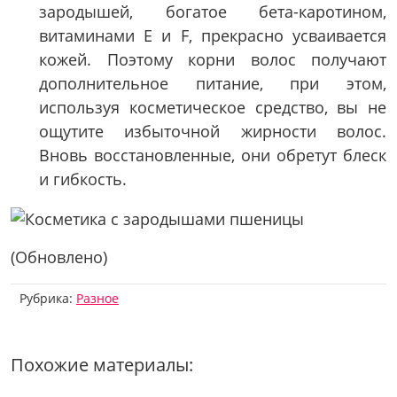
зародышей, богатое бета-каротином,
витаминами Е и F, прекрасно усваивается
кожей. Поэтому корни волос получают
дополнительное питание, при этом,
используя косметическое средство, вы не
ощутите избыточной жирности волос.
Вновь восстановленные, они обретут блеск
и гибкость.
(Обновлено)
Рубрика:
Разное
Похожие материалы: