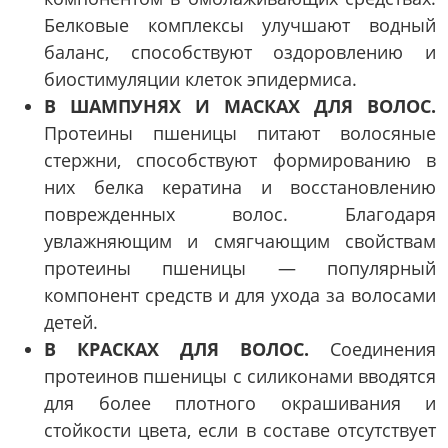
Белковые комплексы улучшают водный
баланс, способствуют оздоровлению и
биостимуляции клеток эпидермиса.
В ШАМПУНЯХ И МАСКАХ ДЛЯ ВОЛОС.
Протеины пшеницы питают волосяные
стержни, способствуют формированию в
них белка кератина и восстановлению
поврежденных волос. Благодаря
увлажняющим и смягчающим свойствам
протеины пшеницы — популярный
компонент средств и для ухода за волосами
детей.
В КРАСКАХ ДЛЯ ВОЛОС.
Соединения
протеинов пшеницы с силиконами вводятся
для более плотного окрашивания и
стойкости цвета, если в составе отсутствует