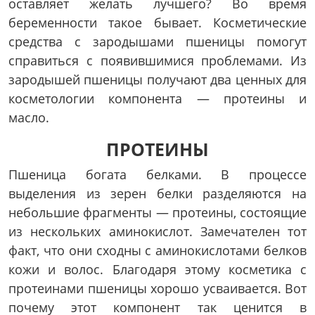
оставляет желать лучшего? Во время
беременности такое бывает. Косметические
средства с зародышами пшеницы помогут
справиться с появившимися проблемами. Из
зародышей пшеницы получают два ценных для
косметологии компонента — протеины и
масло.
ПРОТЕИНЫ
Пшеница богата белками. В процессе
выделения из зерен белки разделяются на
небольшие фрагменты — протеины, состоящие
из нескольких аминокислот. Замечателен тот
факт, что они сходны с аминокислотами белков
кожи и волос. Благодаря этому косметика с
протеинами пшеницы хорошо усваивается. Вот
почему этот компонент так ценится в