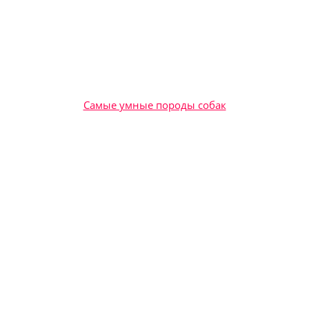
Самые умные породы собак