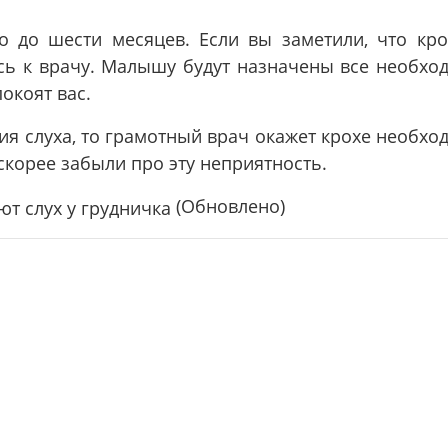
о до шести месяцев. Если вы заметили, что кро
тесь к врачу. Малышу будут назначены все необх
окоят вас.
ия слуха, то грамотный врач окажет крохе необх
корее забыли про эту неприятность.
(Обновлено)