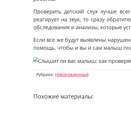
Проверить детский слух лучше всег
реагирует на звук, то сразу обрати
обследования и анализы, которые усп
Если все же будут выявлены нарушен
помощь, чтобы и вы и сам малыш пос
Рубрика:
Новорожденный
Похожие материалы: