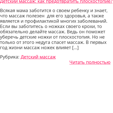
Детский массаж: как предотвратить плоскостопие?
Всякая мама заботится о своем ребенку и знает,
что массаж полезен для его здоровья, а также
является и профилактикой многих заболеваний.
Если вы заботитесь о ножках своего крохи, то
обязательно делайте массаж. Ведь он поможет
уберечь детские ножки от плоскостопия. Но не
только от этого недуга спасет массаж. В первых
год жизни массаж ножек влияет […]
Рубрика:
Детский массаж
Читать полностью