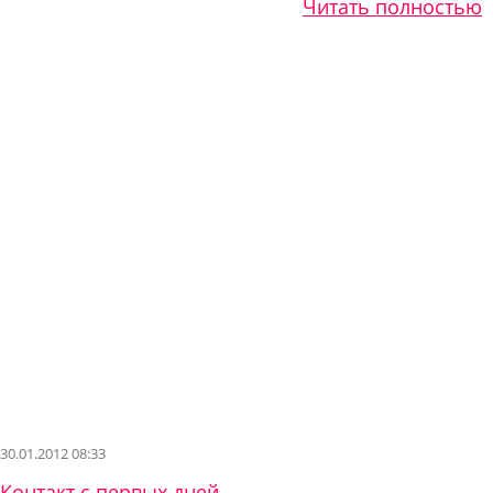
Читать полностью
30.01.2012 08:33
Контакт с первых дней