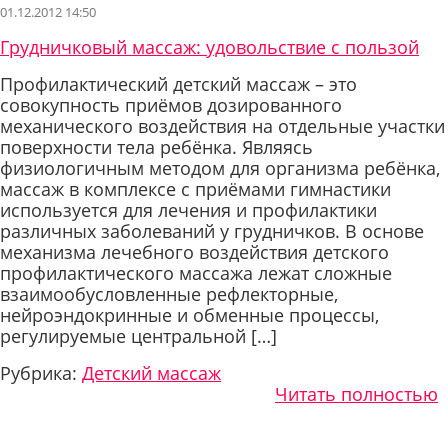
01.12.2012 14:50
Грудничковый массаж: удовольствие с пользой
Профилактический детский массаж – это
совокупность приёмов дозированного
механического воздействия на отдельные участки
поверхности тела ребёнка. Являясь
физиологичным методом для организма ребёнка,
массаж в комплексе с приёмами гимнастики
используется для лечения и профилактики
различных заболеваний у грудничков. В основе
механизма лечебного воздействия детского
профилактического массажа лежат сложные
взаимообусловленные рефлекторные,
нейроэндокринные и обменные процессы,
регулируемые центральной […]
Рубрика:
Детский массаж
Читать полностью