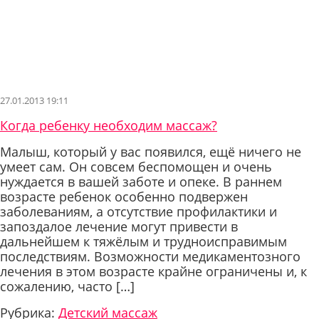
27.01.2013 19:11
Когда ребенку необходим массаж?
Малыш, который у вас появился, ещё ничего не
умеет сам. Он совсем беспомощен и очень
нуждается в вашей заботе и опеке. В раннем
возрасте ребенок особенно подвержен
заболеваниям, а отсутствие профилактики и
запоздалое лечение могут привести в
дальнейшем к тяжёлым и трудноисправимым
последствиям. Возможности медикаментозного
лечения в этом возрасте крайне ограничены и, к
сожалению, часто […]
Рубрика:
Детский массаж