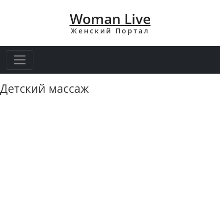
Woman Live
Женский Портал
Детский массаж