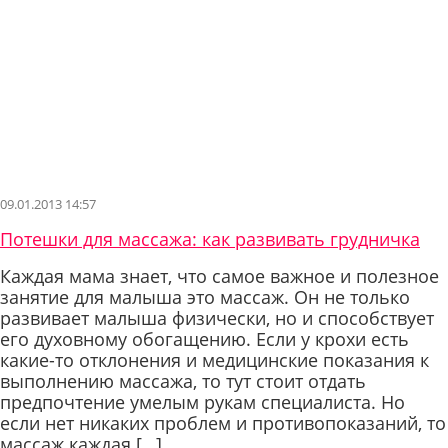
09.01.2013 14:57
Потешки для массажа: как развивать грудничка
Каждая мама знает, что самое важное и полезное
занятие для малыша это массаж. Он не только
развивает малыша физически, но и способствует
его духовному обогащению. Если у крохи есть
какие-то отклонения и медицинские показания к
выполнению массажа, то тут стоит отдать
предпочтение умелым рукам специалиста. Но
если нет никаких проблем и противопоказаний, то
массаж каждая […]