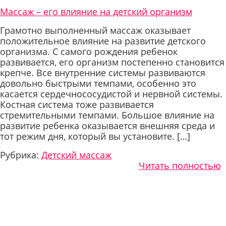
Массаж – его влияние на детский организм
Грамотно выполненный массаж оказывает
положительное влияние на развитие детского
организма. С самого рождения ребенок
развивается, его организм постепенно становится
крепче. Все внутренние системы развиваются
довольно быстрыми темпами, особенно это
касается сердечнососудистой и нервной системы.
Костная система тоже развивается
стремительными темпами. Большое влияние на
развитие ребенка оказывается внешняя среда и
тот режим дня, который вы установите. […]
Рубрика:
Детский массаж
Читать полностью