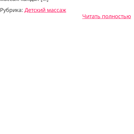
Рубрика:
Детский массаж
Читать полностью