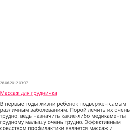
28.06.2012 03:37
Массаж для грудничка
В первые годы жизни ребенок подвержен самым
различным заболеваниям. Порой лечить их очень
трудно, ведь назначить какие-либо медикаменты
грудному малышу очень трудно. Эффективным
средством профилактики является массаж и