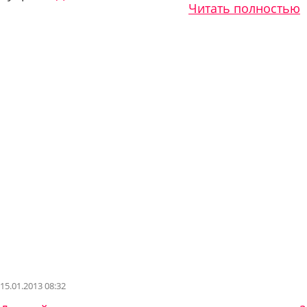
Читать полностью
15.01.2013 08:32