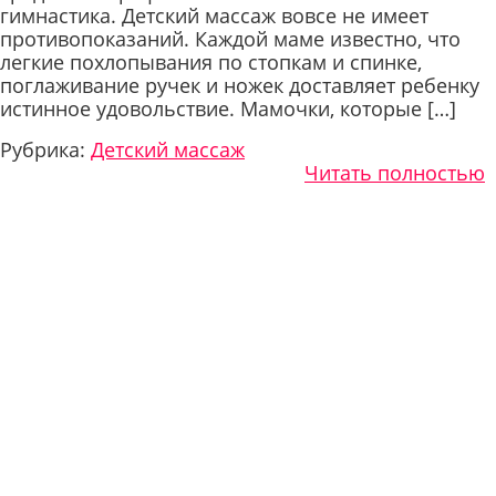
гимнастика. Детский массаж вовсе не имеет
противопоказаний. Каждой маме известно, что
легкие похлопывания по стопкам и спинке,
поглаживание ручек и ножек доставляет ребенку
истинное удовольствие. Мамочки, которые […]
Рубрика:
Детский массаж
Читать полностью