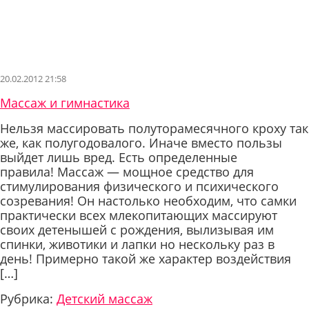
20.02.2012 21:58
Массаж и гимнастика
Нельзя массировать полуторамесячного кроху так
же, как полугодовалого. Иначе вместо пользы
выйдет лишь вред. Есть определенные
правила! Массаж — мощное средство для
стимулирования физического и психического
созревания! Он настолько необходим, что самки
практически всех млекопитающих массируют
своих детенышей с рождения, вылизывая им
спинки, животики и лапки но нескольку раз в
день! Примерно такой же характер воздействия
[…]
Рубрика:
Детский массаж