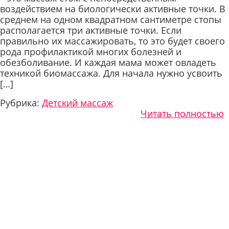
воздействием на биологически активные точки. В
среднем на одном квадратном сантиметре стопы
располагается три активные точки. Если
правильно их массажировать, то это будет своего
рода профилактикой многих болезней и
обезболивание. И каждая мама может овладеть
техникой биомассажа. Для начала нужно усвоить
[…]
Рубрика:
Детский массаж
Читать полностью