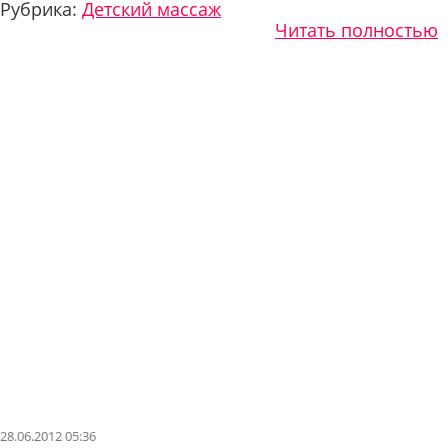
Рубрика:
Детский массаж
Читать полностью
28.06.2012 05:36