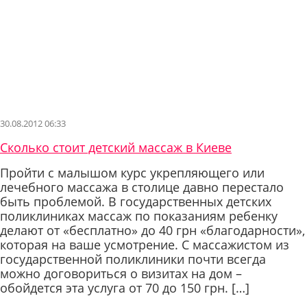
30.08.2012 06:33
Сколько стоит детский массаж в Киеве
Пройти с малышом курс укрепляющего или
лечебного массажа в столице давно перестало
быть проблемой. В государственных детских
поликлиниках массаж по показаниям ребенку
делают от «бесплатно» до 40 грн «благодарности»,
которая на ваше усмотрение. С массажистом из
государственной поликлиники почти всегда
можно договориться о визитах на дом –
обойдется эта услуга от 70 до 150 грн. […]